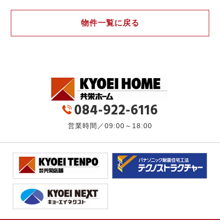
物件一覧に戻る
084-922-6116
営業時間／09:00～18:00