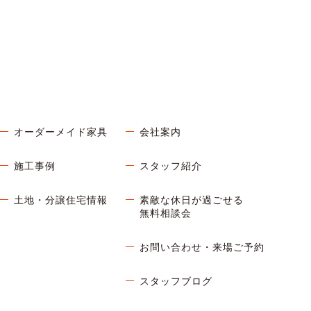
オーダーメイド家具
会社案内
施工事例
スタッフ紹介
土地・分譲住宅情報
素敵な休日が過ごせる
無料相談会
お問い合わせ・来場ご予約
スタッフブログ