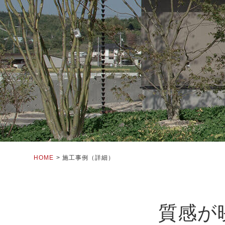
HOME
施工事例（詳細）
質感が