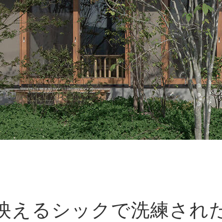
映えるシックで洗練され