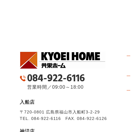
084-922-6116
営業時間／09:00～18:00
入船店
〒720-0801 広島県福山市入船町3-2-29
TEL. 084-922-6116 FAX. 084-922-6126
神辺店