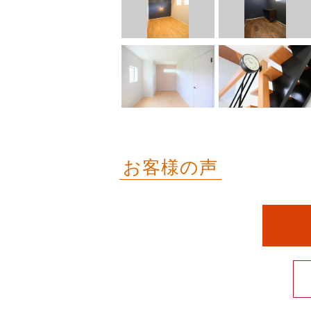
お客様の声