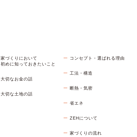
家づくりにおいて
コンセプト・選ばれる理由
初めに知っておきたいこと
工法・構造
大切なお金の話
断熱・気密
大切な土地の話
省エネ
ZEHについて
家づくりの流れ