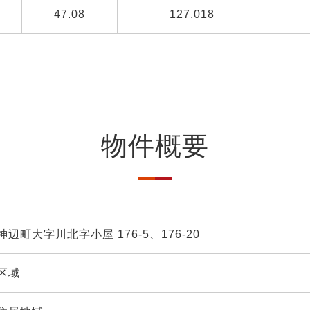
47.08
127,018
物件概要
辺町大字川北字小屋 176-5、176-20
区域