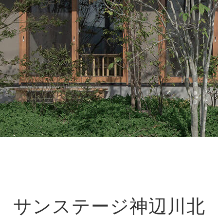
サンステージ神辺川北