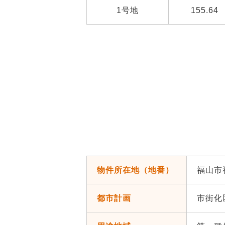
1号地
155.64
物件所在地（地番）
福山市神
都市計画
市街化