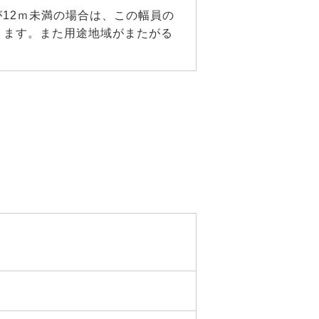
が12ｍ未満の場合は、この幅員の
なります。また用途地域がまたがる