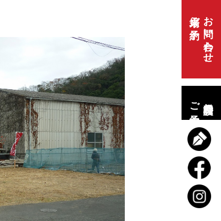
来場ご予約
お問い合わせ、
ご予約
無料相談会の