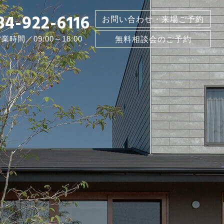
84-922-6116
お問い合わせ・来場ご予約
業時間／09:00～18:00
無料相談会のご予約
ト