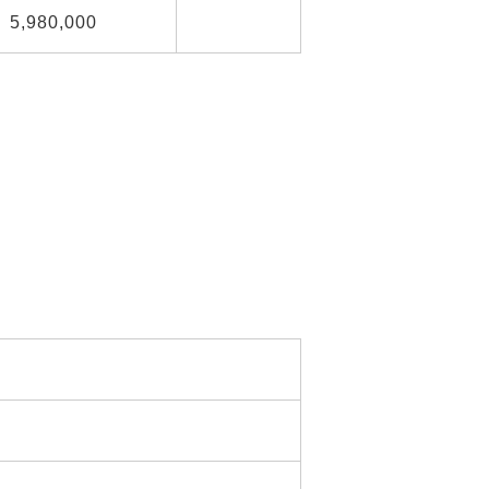
5,980,000