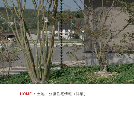
HOME
土地・分譲住宅情報（詳細）