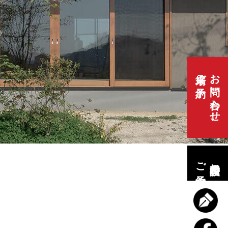
来場ご予約
お問い合わせ、
ご予約
無料相談会の