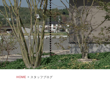
HOME
スタッフブログ