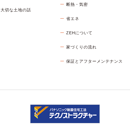
断熱・気密
大切な土地の話
省エネ
ZEHについて
家づくりの流れ
保証とアフターメンテナンス