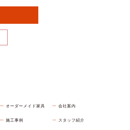
オーダーメイド家具
会社案内
施工事例
スタッフ紹介