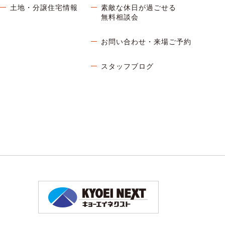
土地・分譲住宅情報
素敵な休日が過ごせる
無料相談会
お問い合わせ・来場ご予約
スタッフブログ