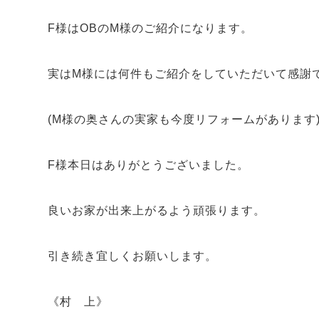
F様はOBのM様のご紹介になります。
実はM様には何件もご紹介をしていただいて感謝
(M様の奥さんの実家も今度リフォームがあります
F様本日はありがとうございました。
良いお家が出来上がるよう頑張ります。
引き続き宜しくお願いします。
《村 上》