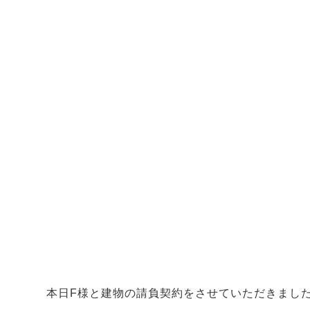
本日F様と建物の請負契約をさせていただきまし