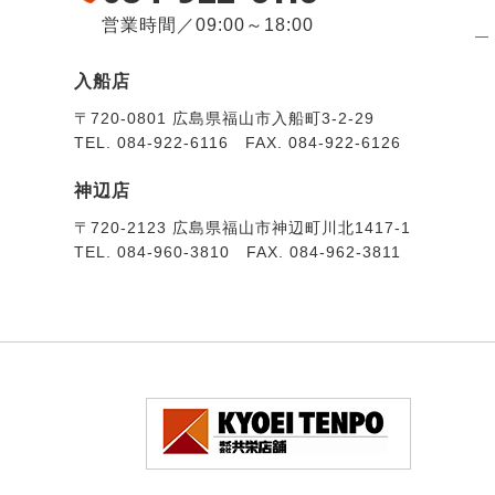
営業時間／09:00～18:00
入船店
〒720-0801 広島県福山市入船町3-2-29
TEL. 084-922-6116 FAX. 084-922-6126
神辺店
〒720-2123 広島県福山市神辺町川北1417-1
TEL. 084-960-3810 FAX. 084-962-3811