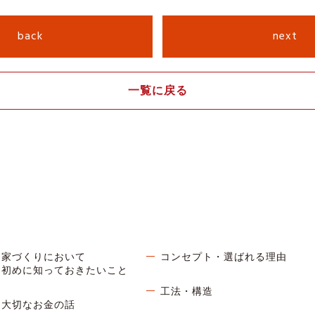
back
next
一覧に戻る
家づくりにおいて
コンセプト・選ばれる理由
初めに知っておきたいこと
工法・構造
大切なお金の話