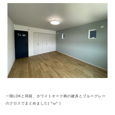
一階LDKと同様、ホワイトオーク柄の建具とブルーグレー
のクロスでまとめました( ^ω^ )