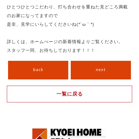
ひとつひとつこだわり、打ち合わせを重ねた見どころ満載
のお家になってますので
是非、見学にいらしてくださいね(*´ω｀*)
詳しくは、ホームぺージの新着情報よりご覧ください。
スタッフ一同、お待ちしております！！！
back
next
一覧に戻る