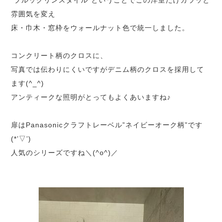
雰囲気を変え
床・巾木・窓枠をウォールナット色で統一しました。
コンクリート柄のクロスに、
写真では伝わりにくいですがデニム柄のクロスを採用して
ます(^_^)
アンティークな照明がとってもよくあいますね♪
扉はPanasonicクラフトレーベル”ネイビーオーク柄”です
(*’▽’)
人気のシリーズですね＼(^o^)／